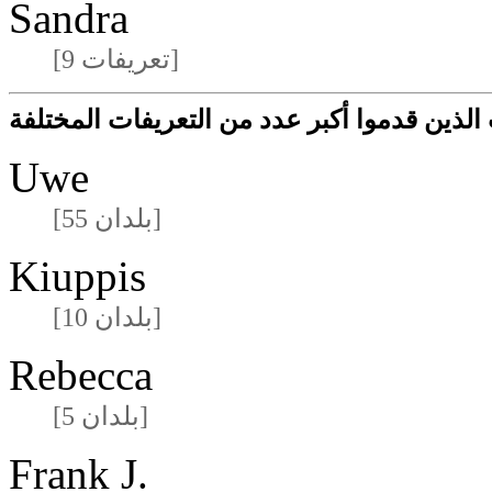
Sandra
[9 تعريفات]
لذين قدموا أكبر عدد من التعريفات المختلفة
Uwe
[55 بلدان]
Kiuppis
[10 بلدان]
Rebecca
[5 بلدان]
Frank J.