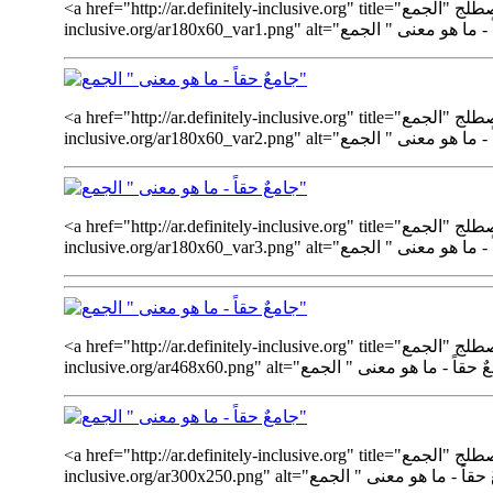
<a href="http://ar.definitely-inclusive.org" title="جامعٌ حقاً - ما هو معنى " الجمع" - مسابقة اإنترنيت لجمع التعريفات الخاصة بمصطلج "الجمع""><img src="http://ar.definitely-
<a href="http://ar.definitely-inclusive.org" title="جامعٌ حقاً - ما هو معنى " الجمع" - مسابقة اإنترنيت لجمع التعريفات الخاصة بمصطلج "الجمع""><img src="http://ar.definitely-
<a href="http://ar.definitely-inclusive.org" title="جامعٌ حقاً - ما هو معنى " الجمع" - مسابقة اإنترنيت لجمع التعريفات الخاصة بمصطلج "الجمع""><img src="http://ar.definitely-
<a href="http://ar.definitely-inclusive.org" title="جامعٌ حقاً - ما هو معنى " الجمع" - مسابقة اإنترنيت لجمع التعريفات الخاصة بمصطلج "الجمع""><img src="http://ar.definitely-
<a href="http://ar.definitely-inclusive.org" title="جامعٌ حقاً - ما هو معنى " الجمع" - مسابقة اإنترنيت لجمع التعريفات الخاصة بمصطلج "الجمع""><img src="http://ar.definitely-