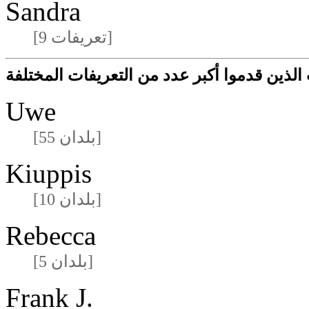
Sandra
[9 تعريفات]
لذين قدموا أكبر عدد من التعريفات المختلفة
Uwe
[55 بلدان]
Kiuppis
[10 بلدان]
Rebecca
[5 بلدان]
Frank J.