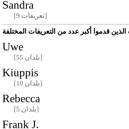
Sandra
[9 تعريفات]
لذين قدموا أكبر عدد من التعريفات المختلفة
Uwe
[55 بلدان]
Kiuppis
[10 بلدان]
Rebecca
[5 بلدان]
Frank J.