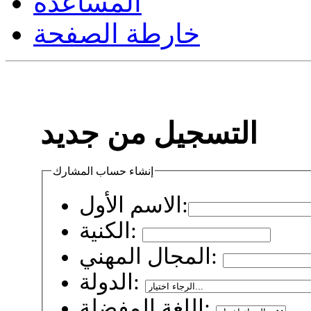
المساعدة
خارطة الصفحة
التسجيل من جديد
إنشاء حساب المشارك
الاسم الأول:
الكنية:
المجال المهني:
الدولة:
اللغة المفضلة: