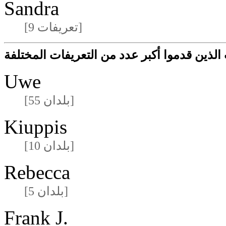
Sandra
[9 تعريفات]
لذين قدموا أكبر عدد من التعريفات المختلفة
Uwe
[55 بلدان]
Kiuppis
[10 بلدان]
Rebecca
[5 بلدان]
Frank J.