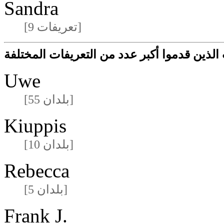
Sandra
[9 تعريفات]
لذين قدموا أكبر عدد من التعريفات المختلفة
Uwe
[55 بلدان]
Kiuppis
[10 بلدان]
Rebecca
[5 بلدان]
Frank J.