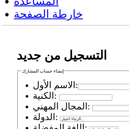
المساعدة
خارطة الصفحة
التسجيل من جديد
إنشاء حساب المشارك
الاسم الأول:
الكنية:
المجال المهني:
الدولة:
اللغة المفضلة: