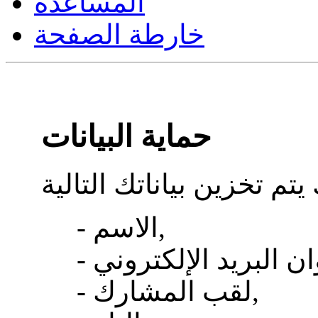
المساعدة
خارطة الصفحة
حماية البيانات
- الاسم,
- لقب المشارك,