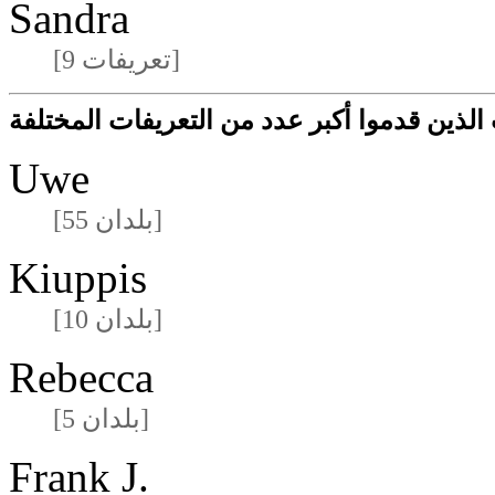
Sandra
[9 تعريفات]
لذين قدموا أكبر عدد من التعريفات المختلفة
Uwe
[55 بلدان]
Kiuppis
[10 بلدان]
Rebecca
[5 بلدان]
Frank J.