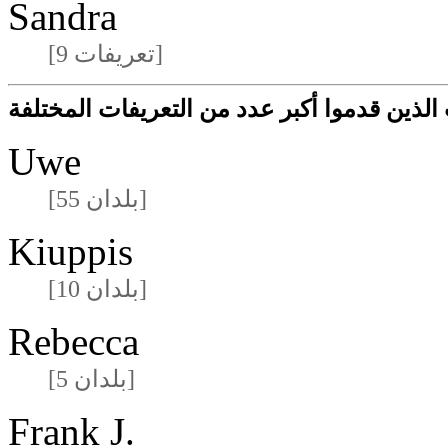
Sandra
[9 تعريفات]
لذين قدموا أكبر عدد من التعريفات المختلفة
Uwe
[55 بلدان]
Kiuppis
[10 بلدان]
Rebecca
[5 بلدان]
Frank J.