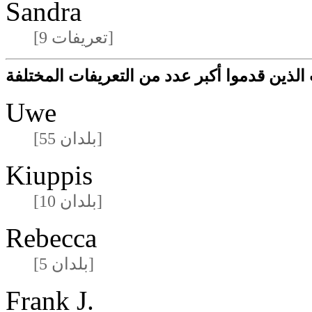
Sandra
[9 تعريفات]
لذين قدموا أكبر عدد من التعريفات المختلفة
Uwe
[55 بلدان]
Kiuppis
[10 بلدان]
Rebecca
[5 بلدان]
Frank J.