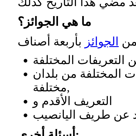
ما هي الجوائز؟
 من
الجوائز
ات المختلفة من بلدان
مختلفة,
التعريف الأقدم و
أسئلة أخرى: