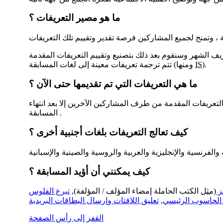
ما هو مصير التعريفات ؟
).
IS
تتم ترجمة تعريفات معينة إلى لغات المسابقة (ومنها
ما هي التعريفات التي تم تقديمها حتى الآن ؟
لتعريفات المقدمة من طرف المشاركين الآخرين إلا بعد انتهاء
المسابقة .
كيف تعالج التعريفات بلغات أجنبية أخرى ؟
كيف يمكنني أن أؤيد المسابقة ؟
ئز
(
مثل
الكتب الحاملة إمضاء المؤلف / المؤلفة),
تبرع الفلوس
 الحاسوب الرئيسي
,
تعليق اللافتات وإرسال البطاقات البريدية
القفز إلى رأس الصفحة