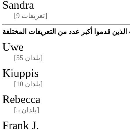
Sandra
[9 تعريفات]
لذين قدموا أكبر عدد من التعريفات المختلفة
Uwe
[55 بلدان]
Kiuppis
[10 بلدان]
Rebecca
[5 بلدان]
Frank J.