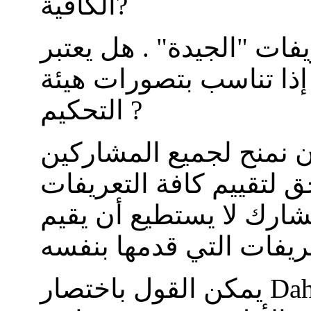
الكافية?
فات "الجيدة" . هل يعتبر
 إذا تناسب بتصورات هيئة
التحكيم ?
 نمنح لجميع المشاركين
 لتقييم كافة التعريفات
ارك لا يستطيع أن يقيم
Daher: