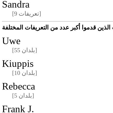
Sandra
[9 تعريفات]
لذين قدموا أكبر عدد من التعريفات المختلفة
Uwe
[55 بلدان]
Kiuppis
[10 بلدان]
Rebecca
[5 بلدان]
Frank J.