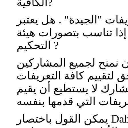
الكافية?
فات "الجيدة" . هل يعتبر
 إذا تناسب بتصورات هيئة
التحكيم ?
 نمنح لجميع المشاركين
 لتقييم كافة التعريفات
ارك لا يستطيع أن يقيم
Daher: