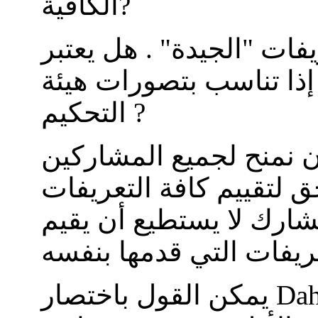
الكافية?
فات "الجيدة" . هل يعتبر
 إذا تناسب بتصورات هيئة
التحكيم ?
 نمنح لجميع المشاركين
 لتقييم كافة التعريفات
ارك لا يستطيع أن يقيم
Daher: