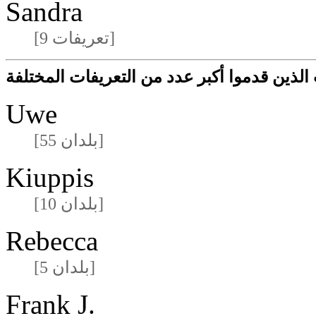
Sandra
[9 تعريفات]
لذين قدموا أكبر عدد من التعريفات المختلفة
Uwe
[55 بلدان]
Kiuppis
[10 بلدان]
Rebecca
[5 بلدان]
Frank J.