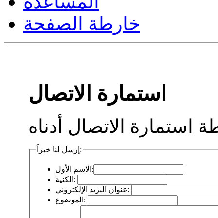
المساعدة
خارطة الصفحة
استمارة الاتصال
إرسل لنا خبراً:
الاسم الأول:
الكنية:
عنوان البريد الإلكتروني:
الموضوع: