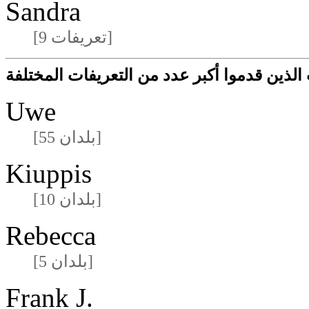
Sandra
[9 تعريفات]
لذين قدموا أكبر عدد من التعريفات المختلفة
Uwe
[55 بلدان]
Kiuppis
[10 بلدان]
Rebecca
[5 بلدان]
Frank J.