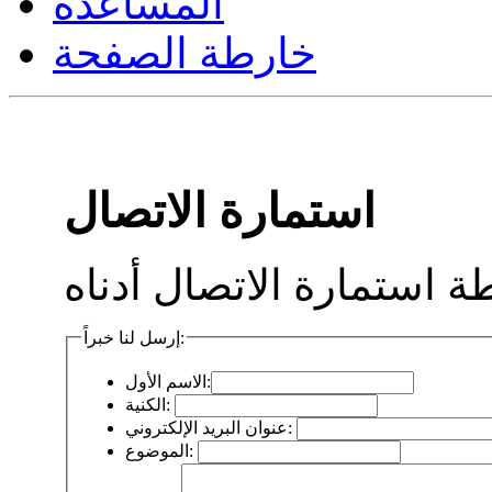
المساعدة
خارطة الصفحة
استمارة الاتصال
إرسل لنا خبراً:
الاسم الأول:
الكنية:
عنوان البريد الإلكتروني:
الموضوع: