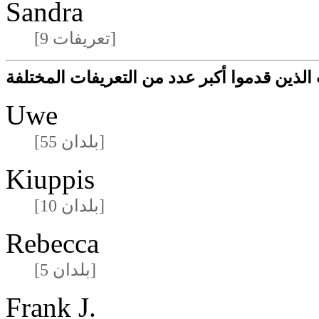
Sandra
[9 تعريفات]
لذين قدموا أكبر عدد من التعريفات المختلفة
Uwe
[55 بلدان]
Kiuppis
[10 بلدان]
Rebecca
[5 بلدان]
Frank J.