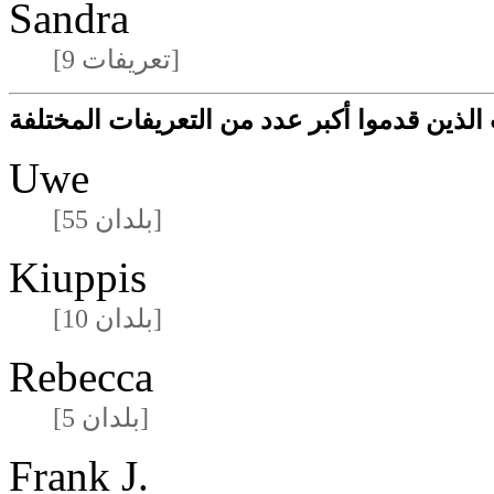
Sandra
[9 تعريفات]
لذين قدموا أكبر عدد من التعريفات المختلفة
Uwe
[55 بلدان]
Kiuppis
[10 بلدان]
Rebecca
[5 بلدان]
Frank J.