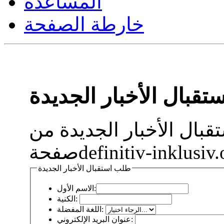
المساعدة
خارطة الصفحة
قبال الأخبار الجديدة
بال الأخبار الجديدة من
طلب استقبال الأخبار الجديدة
الاسم الأول:
الكنية:
اللغة المفضلة:
عنوان البريد الإلكتروني: