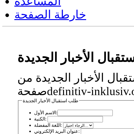
المساعدة
خارطة الصفحة
قبال الأخبار الجديدة
بال الأخبار الجديدة من
طلب استقبال الأخبار الجديدة
الاسم الأول:
الكنية:
اللغة المفضلة:
عنوان البريد الإلكتروني: