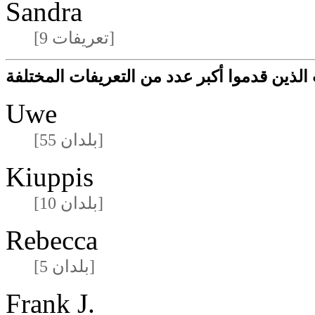
Sandra
[9 تعريفات]
لذين قدموا أكبر عدد من التعريفات المختلفة
Uwe
[55 بلدان]
Kiuppis
[10 بلدان]
Rebecca
[5 بلدان]
Frank J.