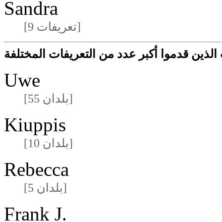
Sandra
[9 تعريفات]
لذين قدموا أكبر عدد من التعريفات المختلفة
Uwe
[55 بلدان]
Kiuppis
[10 بلدان]
Rebecca
[5 بلدان]
Frank J.