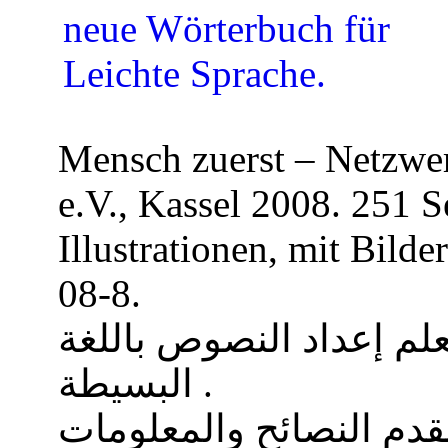
Mensch zuerst – Netzwer
e.V., Kassel 2008. 251 S
Illustrationen, mit Bil
08-8.
لم إعداد النصوص باللغة
البسيطة .
 400 كلمة وبقدم النصائح والمعلومات