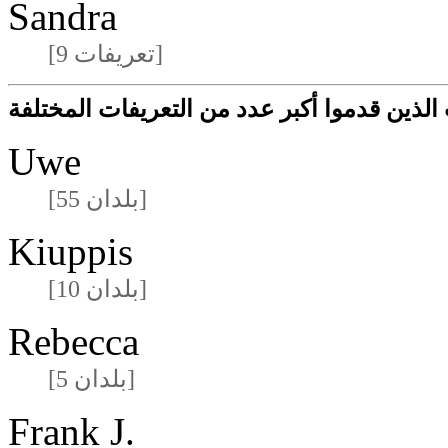
Sandra
[9 تعريفات]
لذين قدموا أكبر عدد من التعريفات المختلفة
Uwe
[55 بلدان]
Kiuppis
[10 بلدان]
Rebecca
[5 بلدان]
Frank J.