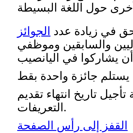
حق في زيادة عدد
الجوائز
اليين والسابقين وموظفي
أجيل تاريخ انتهاء تقديم
التعريفات.
القفز إلى رأس الصفحة