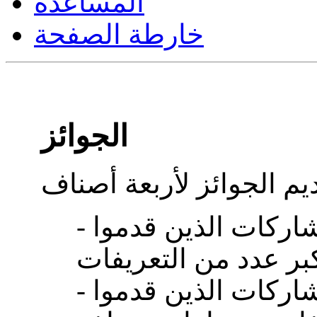
المساعدة
خارطة الصفحة
الجوائز
- الجوائز للمشاركين أو المشاركات الذين قدموا
- الجوائز للمشاركين أو المشاركات الذين قدموا