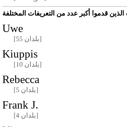
لذين قدموا أكبر عدد من التعريفات المختلفة
Uwe
[55 بلدان]
Kiuppis
[10 بلدان]
Rebecca
[5 بلدان]
Frank J.
[4 بلدان]