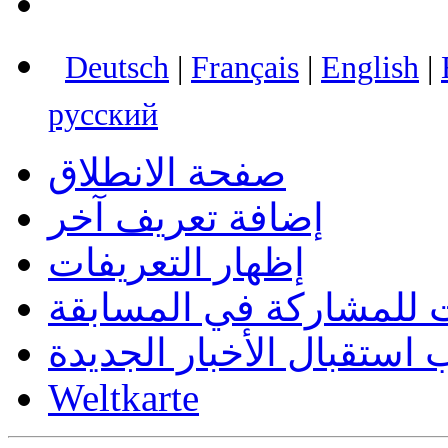
Deutsch
| 
Français
| 
English
| 
русский
صفحة الانطلاق
إضافة تعريف آخر
إظهار التعريفات
 للمشاركة في المسابقة
استقبال الأخبار الجديدة
Weltkarte