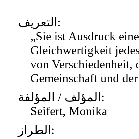
التعريف:
„Sie ist Ausdruck eine
Gleichwertigkeit jed
von Verschiedenheit, d
Gemeinschaft und der
المؤلف / المؤلفة:
Seifert, Monika
الطراز: