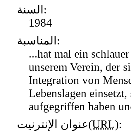
السنة:
1984
المناسبة:
...hat mal ein schlaue
unserem Verein, der s
Integration von Mens
Lebenslagen einsetzt, 
aufgegriffen haben u
عنوان الإنترنيت(
URL
):