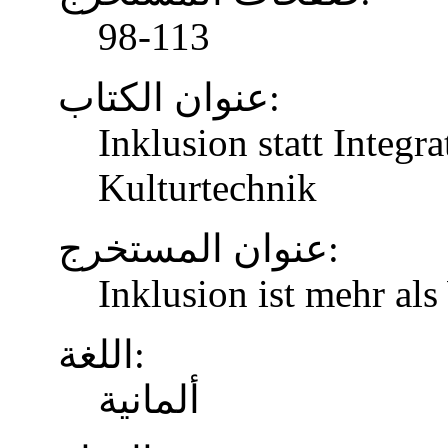
98-113
عنوان الكتاب:
Inklusion statt Integr
Kulturtechnik
عنوان المستخرج:
Inklusion ist mehr al
اللغة:
ألمانية