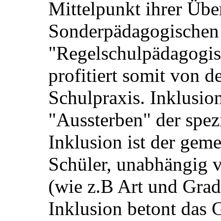
Mittelpunkt ihrer Über
Sonderpädagogischen
"Regelschulpädagogis
profitiert somit von d
Schulpraxis. Inklusion
"Aussterben" der spez
Inklusion ist der gem
Schüler, unabhängig
(wie z.B Art und Grad
Inklusion betont das