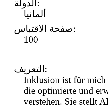
الدولة:
ألمانيا
صفحة الاقتباس:
100
التعريف:
Inklusion ist für mic
die optimierte und erw
verstehen. Sie stellt 