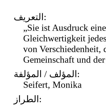
التعريف:
„Sie ist Ausdruck eine
Gleichwertigkeit jed
von Verschiedenheit, d
Gemeinschaft und der
المؤلف / المؤلفة:
Seifert, Monika
الطراز: