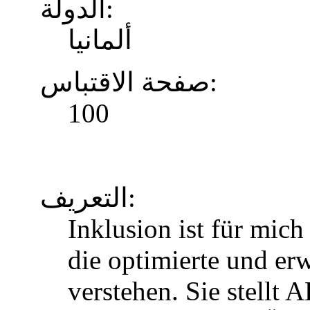
الدولة:
ألمانيا
صفحة الاقتباس:
100
التعريف:
Inklusion ist für mic
die optimierte und erw
verstehen. Sie stellt 