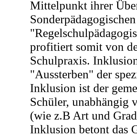
Mittelpunkt ihrer Über
Sonderpädagogischen
"Regelschulpädagogis
profitiert somit von d
Schulpraxis. Inklusion
"Aussterben" der spez
Inklusion ist der gem
Schüler, unabhängig
(wie z.B Art und Grad
Inklusion betont das