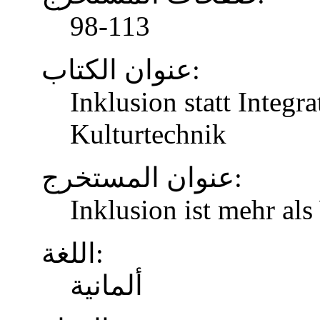
98-113
عنوان الكتاب:
Inklusion statt Integr
Kulturtechnik
عنوان المستخرج:
Inklusion ist mehr al
اللغة:
ألمانية