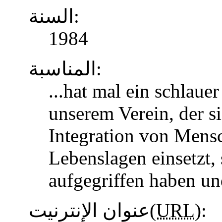
السنة:
1984
المناسبة:
...hat mal ein schlaue
unserem Verein, der s
Integration von Mens
Lebenslagen einsetzt, 
aufgegriffen haben u
عنوان الإنترنيت(
URL
):