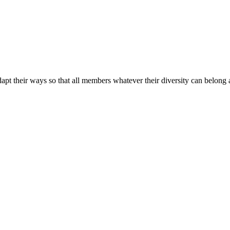
apt their ways so that all members whatever their diversity can belong a