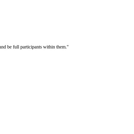
nd be full participants within them."