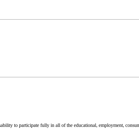
sability to participate fully in all of the educational, employment, cons