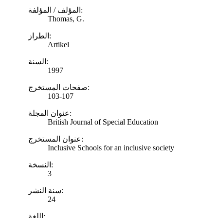
المؤلف / المؤلفة:
Thomas, G.
الطراز:
Artikel
السنة:
1997
صفحات المستخرج:
103-107
عنوان المجلة:
British Journal of Special Education
عنوان المستخرج:
Inclusive Schools for an inclusive society
النسخة:
3
سنة النشر:
24
اللغة: