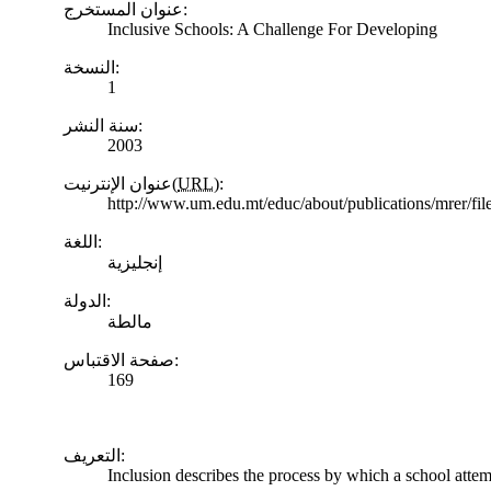
عنوان المستخرج:
Inclusive Schools: A Challenge For Developing
النسخة:
1
سنة النشر:
2003
عنوان الإنترنيت(
URL
):
http://www.um.edu.mt/educ/about/publications/mrer/f
اللغة:
إنجليزية
الدولة:
مالطة
صفحة الاقتباس:
169
التعريف:
Inclusion describes the process by which a school attemp