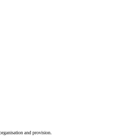
 organisation and provision.