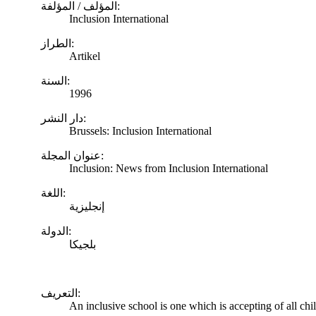
المؤلف / المؤلفة:
Inclusion International
الطراز:
Artikel
السنة:
1996
دار النشر:
Brussels: Inclusion International
عنوان المجلة:
Inclusion: News from Inclusion International
اللغة:
إنجليزية
الدولة:
بلجيكا
التعريف:
An inclusive school is one which is accepting of all chi