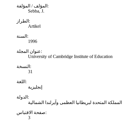
المؤلف / المؤلفة:
Sebba, J.
الطراز:
Artikel
السنة:
1996
عنوان المجلة:
University of Cambridge Institute of Education
النسخة:
31
اللغة:
إنجليزية
الدولة:
المملكة المتحدة لبريطانيا العظمى وآيرلندا الشمالية
صفحة الاقتباس:
3