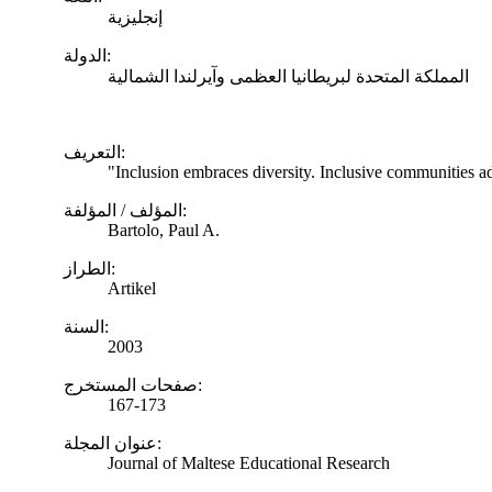
إنجليزية
الدولة:
المملكة المتحدة لبريطانيا العظمى وآيرلندا الشمالية
التعريف:
"Inclusion embraces diversity. Inclusive communities ad
المؤلف / المؤلفة:
Bartolo, Paul A.
الطراز:
Artikel
السنة:
2003
صفحات المستخرج:
167-173
عنوان المجلة:
Journal of Maltese Educational Research