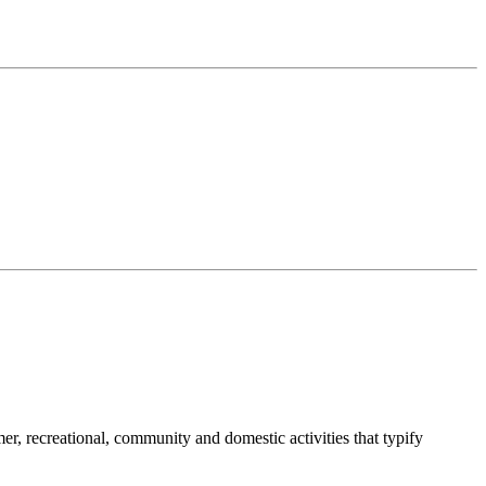
umer, recreational, community and domestic activities that typify