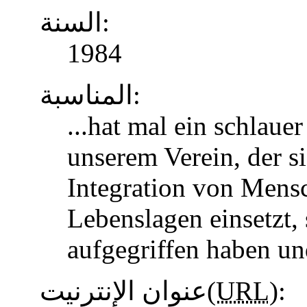
السنة:
1984
المناسبة:
...hat mal ein schlaue
unserem Verein, der s
Integration von Mens
Lebenslagen einsetzt, 
aufgegriffen haben u
عنوان الإنترنيت(
URL
):