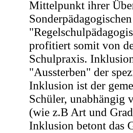
Mittelpunkt ihrer Über
Sonderpädagogischen
"Regelschulpädagogis
profitiert somit von d
Schulpraxis. Inklusion
"Aussterben" der spez
Inklusion ist der gem
Schüler, unabhängig
(wie z.B Art und Grad
Inklusion betont das