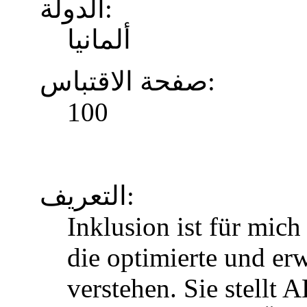
الدولة:
ألمانيا
صفحة الاقتباس:
100
التعريف:
Inklusion ist für mic
die optimierte und erw
verstehen. Sie stellt 