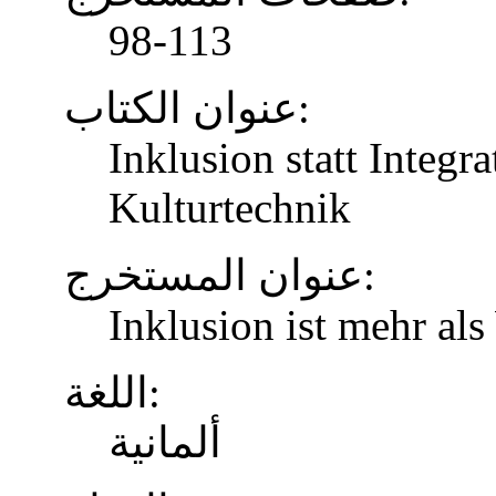
98-113
عنوان الكتاب:
Inklusion statt Integr
Kulturtechnik
عنوان المستخرج:
Inklusion ist mehr al
اللغة:
ألمانية