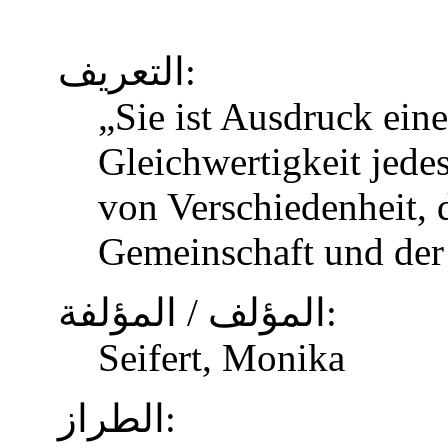
التعريف:
„Sie ist Ausdruck eine
Gleichwertigkeit jed
von Verschiedenheit, d
Gemeinschaft und der
المؤلف / المؤلفة:
Seifert, Monika
الطراز: