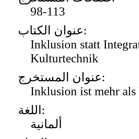
98-113
عنوان الكتاب:
Inklusion statt Integr
Kulturtechnik
عنوان المستخرج:
Inklusion ist mehr al
اللغة:
ألمانية