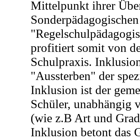
Mittelpunkt ihrer Über
Sonderpädagogischen
"Regelschulpädagogis
profitiert somit von d
Schulpraxis. Inklusion
"Aussterben" der spez
Inklusion ist der gem
Schüler, unabhängig
(wie z.B Art und Grad
Inklusion betont das