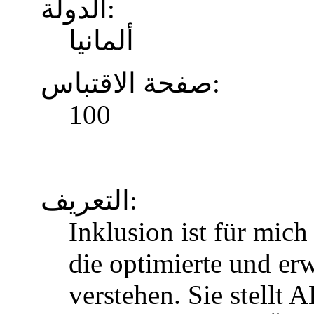
الدولة:
ألمانيا
صفحة الاقتباس:
100
التعريف:
Inklusion ist für mic
die optimierte und erw
verstehen. Sie stellt 