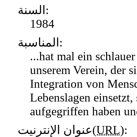
السنة:
1984
المناسبة:
...hat mal ein schlaue
unserem Verein, der s
Integration von Mens
Lebenslagen einsetzt, 
aufgegriffen haben u
عنوان الإنترنيت(
URL
):