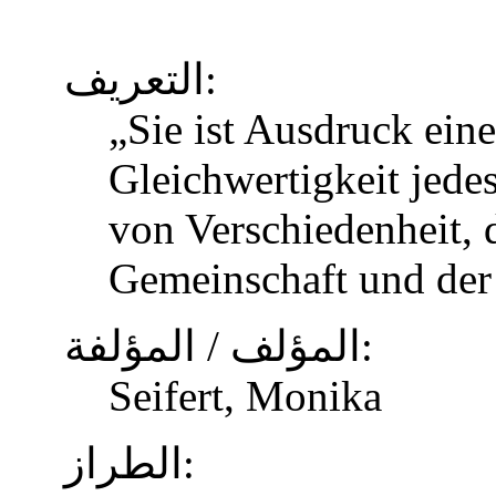
التعريف:
„Sie ist Ausdruck eine
Gleichwertigkeit jed
von Verschiedenheit, d
Gemeinschaft und der
المؤلف / المؤلفة:
Seifert, Monika
الطراز: