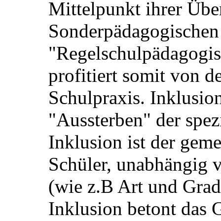
Mittelpunkt ihrer Über
Sonderpädagogischen
"Regelschulpädagogis
profitiert somit von d
Schulpraxis. Inklusion
"Aussterben" der spez
Inklusion ist der gem
Schüler, unabhängig
(wie z.B Art und Grad
Inklusion betont das