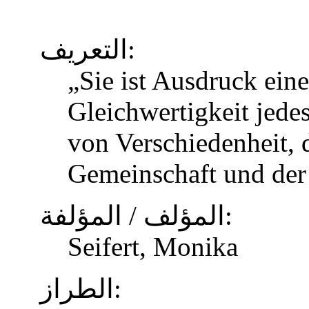
التعريف:
„Sie ist Ausdruck eine
Gleichwertigkeit jed
von Verschiedenheit, d
Gemeinschaft und der
المؤلف / المؤلفة:
Seifert, Monika
الطراز: