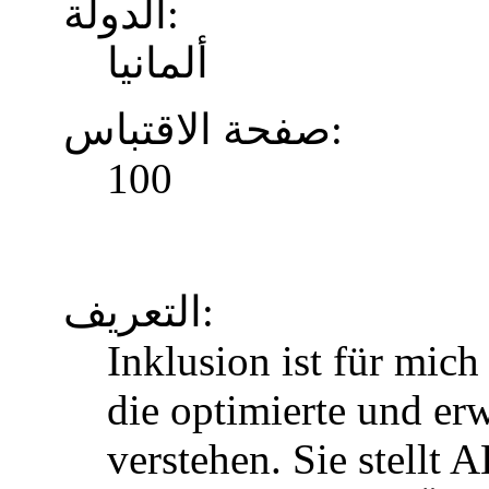
الدولة:
ألمانيا
صفحة الاقتباس:
100
التعريف:
Inklusion ist für mic
die optimierte und erw
verstehen. Sie stellt 