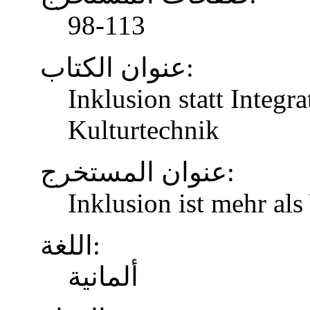
98-113
عنوان الكتاب:
Inklusion statt Integr
Kulturtechnik
عنوان المستخرج:
Inklusion ist mehr al
اللغة:
ألمانية