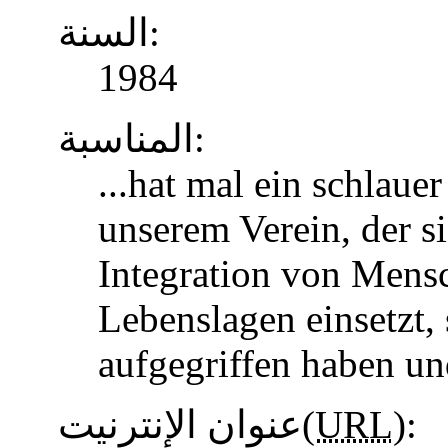
السنة:
1984
المناسبة:
...hat mal ein schlaue
unserem Verein, der s
Integration von Mens
Lebenslagen einsetzt, 
aufgegriffen haben u
عنوان الإنترنيت(
URL
):