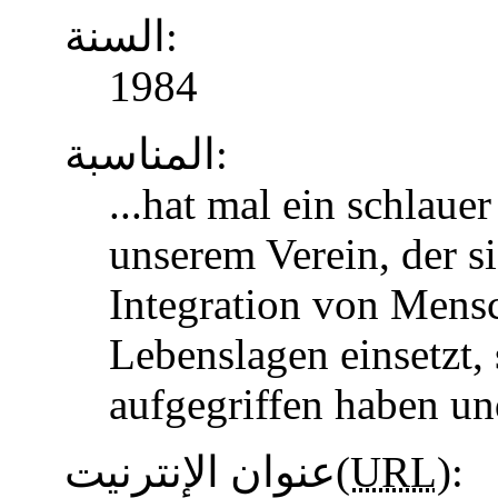
السنة:
1984
المناسبة:
...hat mal ein schlaue
unserem Verein, der s
Integration von Mens
Lebenslagen einsetzt, 
aufgegriffen haben u
عنوان الإنترنيت(
URL
):