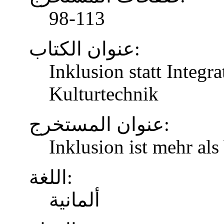
98-113
عنوان الكتاب:
Inklusion statt Integr
Kulturtechnik
عنوان المستخرج:
Inklusion ist mehr al
اللغة:
ألمانية