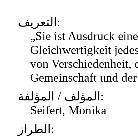
التعريف:
„Sie ist Ausdruck eine
Gleichwertigkeit jed
von Verschiedenheit, d
Gemeinschaft und der
المؤلف / المؤلفة:
Seifert, Monika
الطراز: