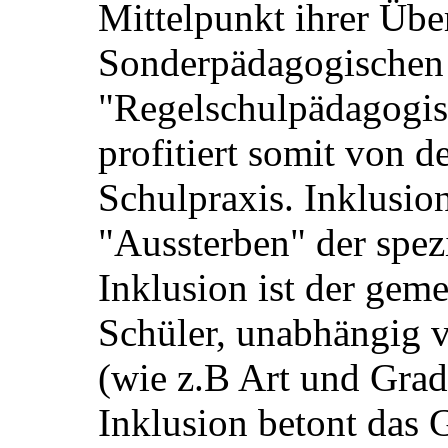
Mittelpunkt ihrer Über
Sonderpädagogischen
"Regelschulpädagogis
profitiert somit von d
Schulpraxis. Inklusion
"Aussterben" der spez
Inklusion ist der gem
Schüler, unabhängig
(wie z.B Art und Grad
Inklusion betont das