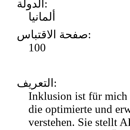
الدولة:
ألمانيا
صفحة الاقتباس:
100
التعريف:
Inklusion ist für mic
die optimierte und erw
verstehen. Sie stellt 