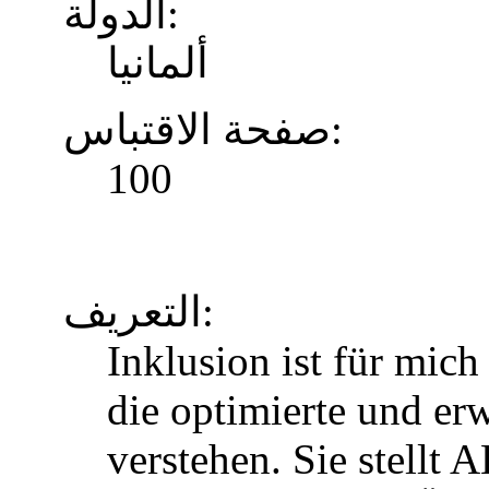
الدولة:
ألمانيا
صفحة الاقتباس:
100
التعريف:
Inklusion ist für mic
die optimierte und erw
verstehen. Sie stellt 