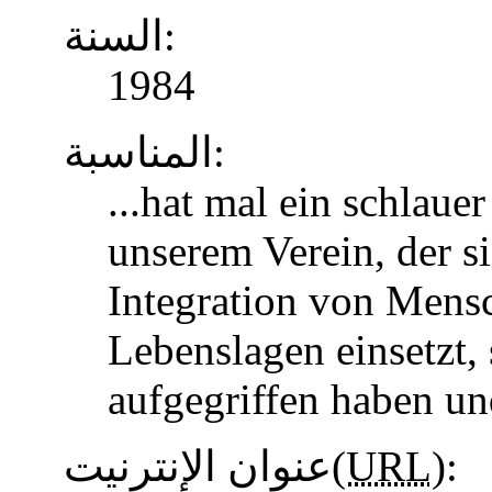
السنة:
1984
المناسبة:
...hat mal ein schlaue
unserem Verein, der s
Integration von Mens
Lebenslagen einsetzt, 
aufgegriffen haben u
عنوان الإنترنيت(
URL
):