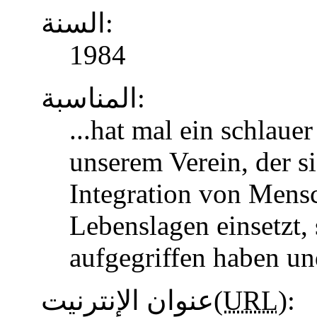
السنة:
1984
المناسبة:
...hat mal ein schlaue
unserem Verein, der s
Integration von Mens
Lebenslagen einsetzt, 
aufgegriffen haben u
عنوان الإنترنيت(
URL
):