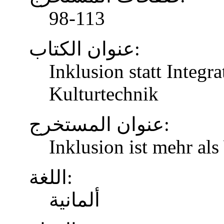
98-113
عنوان الكتاب:
Inklusion statt Integr
Kulturtechnik
عنوان المستخرج:
Inklusion ist mehr al
اللغة:
ألمانية