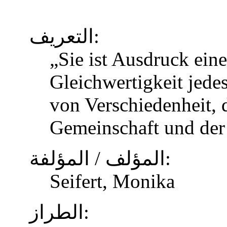
التعريف:
„Sie ist Ausdruck eine
Gleichwertigkeit jed
von Verschiedenheit, d
Gemeinschaft und der
المؤلف / المؤلفة:
Seifert, Monika
الطراز: