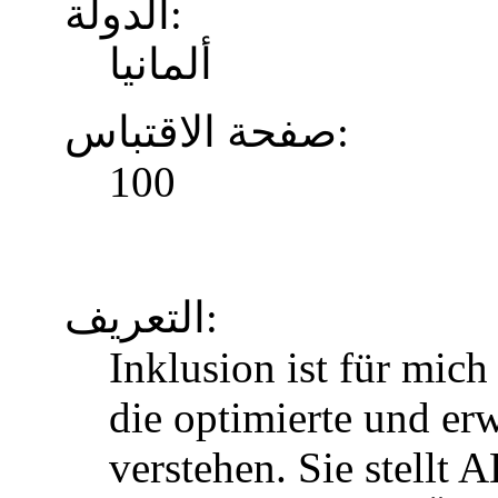
الدولة:
ألمانيا
صفحة الاقتباس:
100
التعريف:
Inklusion ist für mic
die optimierte und erw
verstehen. Sie stellt 