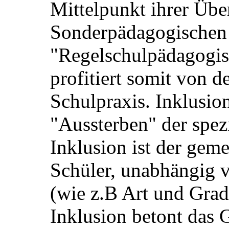
Mittelpunkt ihrer Über
Sonderpädagogischen
"Regelschulpädagogis
profitiert somit von d
Schulpraxis. Inklusion
"Aussterben" der spez
Inklusion ist der gem
Schüler, unabhängig
(wie z.B Art und Grad
Inklusion betont das