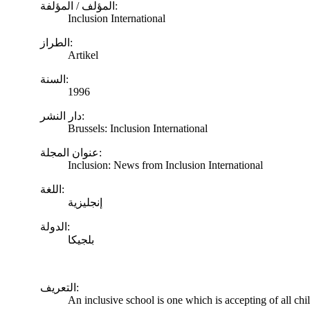
المؤلف / المؤلفة:
Inclusion International
الطراز:
Artikel
السنة:
1996
دار النشر:
Brussels: Inclusion International
عنوان المجلة:
Inclusion: News from Inclusion International
اللغة:
إنجليزية
الدولة:
بلجيكا
التعريف:
An inclusive school is one which is accepting of all chi