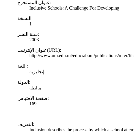
عنوان المستخرج:
Inclusive Schools: A Challenge For Developing
النسخة:
1
سنة النشر:
2003
عنوان الإنترنيت(
URL
):
http://www.um.edu.mt/educ/about/publications/mrer/f
اللغة:
إنجليزية
الدولة:
مالطة
صفحة الاقتباس:
169
التعريف:
Inclusion describes the process by which a school attemp