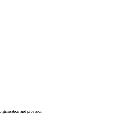
 organisation and provision.