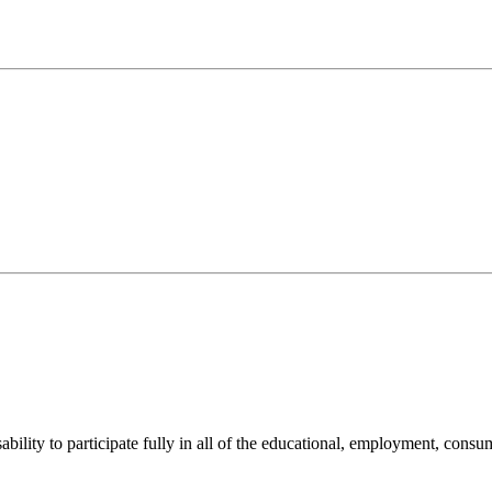
sability to participate fully in all of the educational, employment, cons