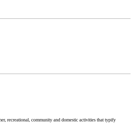
umer, recreational, community and domestic activities that typify