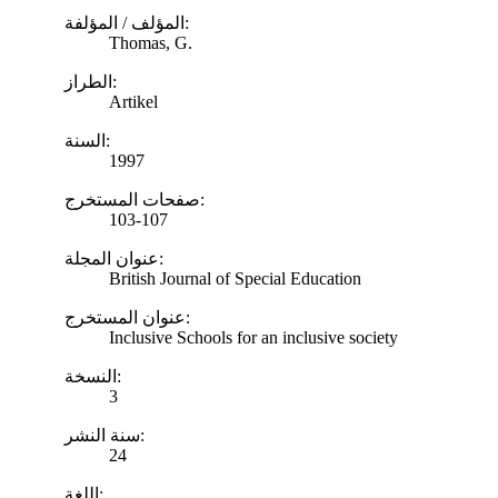
المؤلف / المؤلفة:
Thomas, G.
الطراز:
Artikel
السنة:
1997
صفحات المستخرج:
103-107
عنوان المجلة:
British Journal of Special Education
عنوان المستخرج:
Inclusive Schools for an inclusive society
النسخة:
3
سنة النشر:
24
اللغة: