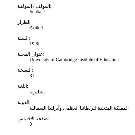
المؤلف / المؤلفة:
Sebba, J.
الطراز:
Artikel
السنة:
1996
عنوان المجلة:
University of Cambridge Institute of Education
النسخة:
31
اللغة:
إنجليزية
الدولة:
المملكة المتحدة لبريطانيا العظمى وآيرلندا الشمالية
صفحة الاقتباس:
3