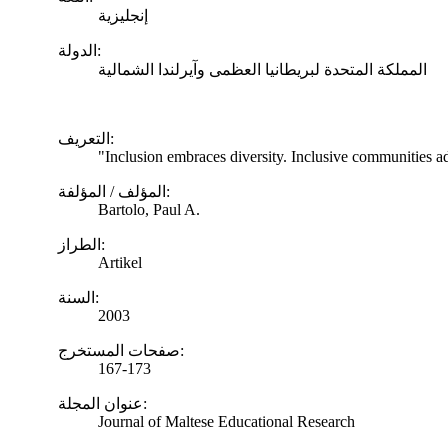
إنجليزية
الدولة:
المملكة المتحدة لبريطانيا العظمى وآيرلندا الشمالية
التعريف:
"Inclusion embraces diversity. Inclusive communities ad
المؤلف / المؤلفة:
Bartolo, Paul A.
الطراز:
Artikel
السنة:
2003
صفحات المستخرج:
167-173
عنوان المجلة:
Journal of Maltese Educational Research