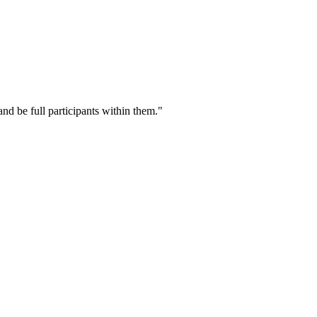
nd be full participants within them."