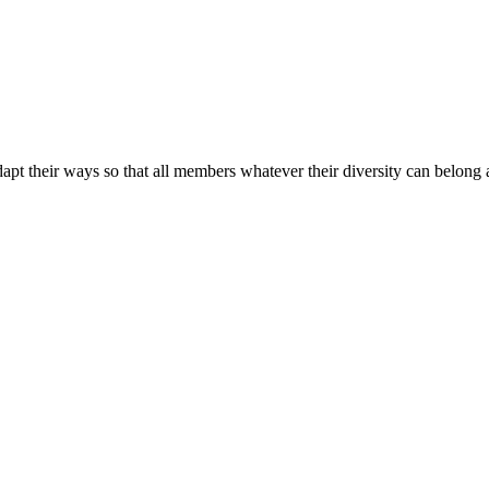
apt their ways so that all members whatever their diversity can belong a