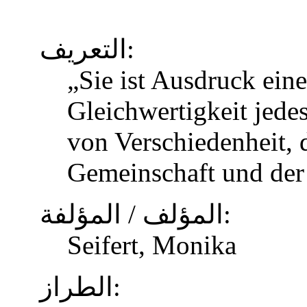
التعريف:
„Sie ist Ausdruck eine
Gleichwertigkeit jed
von Verschiedenheit, d
Gemeinschaft und der
المؤلف / المؤلفة:
Seifert, Monika
الطراز: