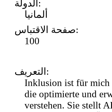
الدولة:
ألمانيا
صفحة الاقتباس:
100
التعريف:
Inklusion ist für mic
die optimierte und erw
verstehen. Sie stellt 