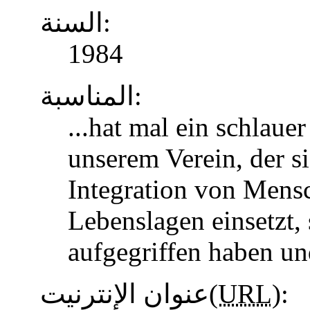
السنة:
1984
المناسبة:
...hat mal ein schlaue
unserem Verein, der s
Integration von Mens
Lebenslagen einsetzt, 
aufgegriffen haben u
عنوان الإنترنيت(
URL
):