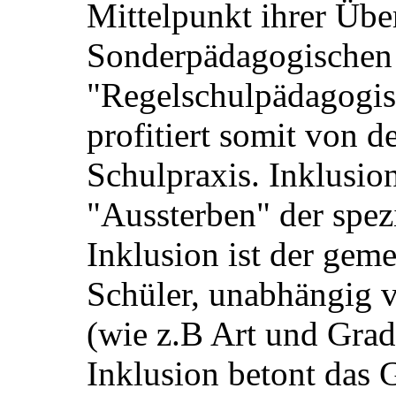
Mittelpunkt ihrer Über
Sonderpädagogischen
"Regelschulpädagogis
profitiert somit von d
Schulpraxis. Inklusion
"Aussterben" der spez
Inklusion ist der gem
Schüler, unabhängig
(wie z.B Art und Grad
Inklusion betont das