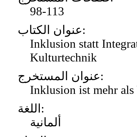
98-113
عنوان الكتاب:
Inklusion statt Integr
Kulturtechnik
عنوان المستخرج:
Inklusion ist mehr al
اللغة:
ألمانية