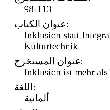
98-113
عنوان الكتاب:
Inklusion statt Integr
Kulturtechnik
عنوان المستخرج:
Inklusion ist mehr al
اللغة:
ألمانية