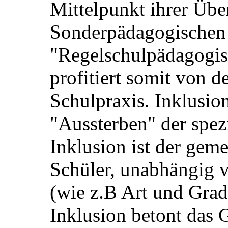
Mittelpunkt ihrer Über
Sonderpädagogischen
"Regelschulpädagogis
profitiert somit von d
Schulpraxis. Inklusion
"Aussterben" der spez
Inklusion ist der gem
Schüler, unabhängig
(wie z.B Art und Grad
Inklusion betont das