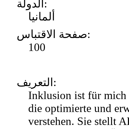
الدولة:
ألمانيا
صفحة الاقتباس:
100
التعريف:
Inklusion ist für mic
die optimierte und erw
verstehen. Sie stellt 