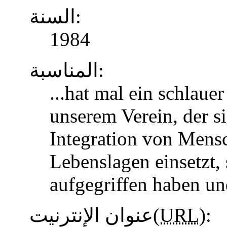
السنة:
1984
المناسبة:
...hat mal ein schlaue
unserem Verein, der s
Integration von Mens
Lebenslagen einsetzt, 
aufgegriffen haben u
عنوان الإنترنيت(
URL
):