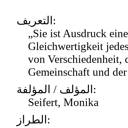
التعريف:
„Sie ist Ausdruck eine
Gleichwertigkeit jed
von Verschiedenheit, d
Gemeinschaft und der
المؤلف / المؤلفة:
Seifert, Monika
الطراز: