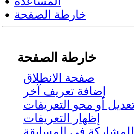
المساعدة
خارطة الصفحة
خارطة الصفحة
صفحة الانطلاق
إضافة تعريف آخر
عديل أو محو التعريفات
إظهار التعريفات
للمشاركة في المسابقة