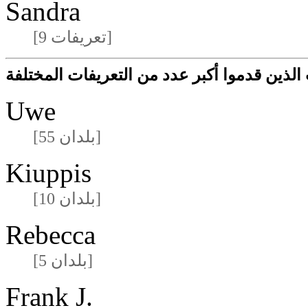
Sandra
[9 تعريفات]
لذين قدموا أكبر عدد من التعريفات المختلفة
Uwe
[55 بلدان]
Kiuppis
[10 بلدان]
Rebecca
[5 بلدان]
Frank J.