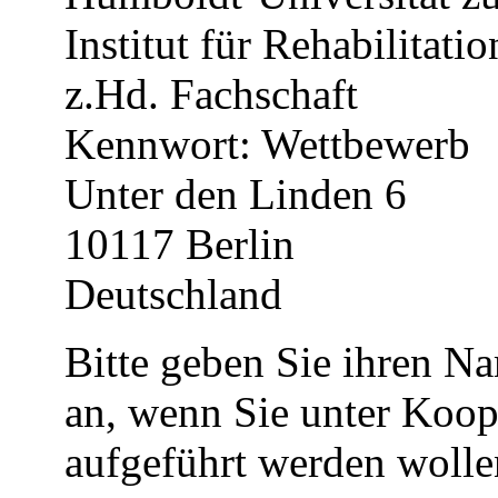
Institut für Rehabilitati
z.Hd. Fachschaft
Kennwort: Wettbewerb
Unter den Linden 6
10117 Berlin
Deutschland
Bitte geben Sie ihren N
an, wenn Sie unter Koop
aufgeführt werden wolle