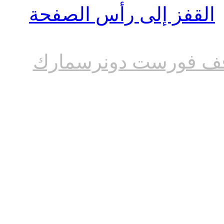
القفز إلى رأس الصفحة
ف فورست دونرسمارك