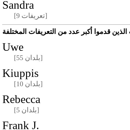
Sandra
[9 تعريفات]
لذين قدموا أكبر عدد من التعريفات المختلفة
Uwe
[55 بلدان]
Kiuppis
[10 بلدان]
Rebecca
[5 بلدان]
Frank J.