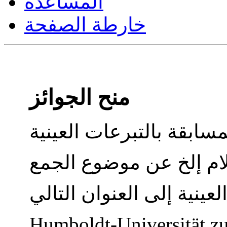
المساعدة
خارطة الصفحة
منح الجوائز
Humboldt-Universität zu