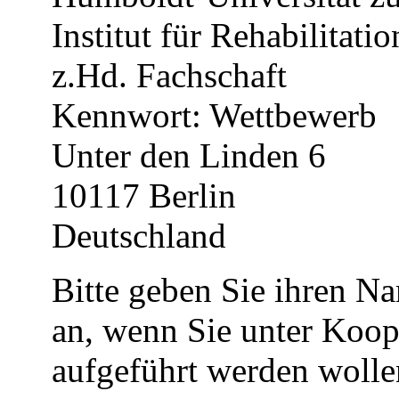
Institut für Rehabilitati
z.Hd. Fachschaft
Kennwort: Wettbewerb
Unter den Linden 6
10117 Berlin
Deutschland
Bitte geben Sie ihren N
an, wenn Sie unter Koop
aufgeführt werden wolle