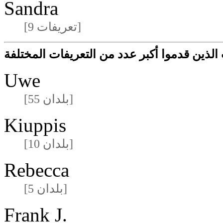
Sandra
[9 تعريفات]
لذين قدموا أكبر عدد من التعريفات المختلفة
Uwe
[55 بلدان]
Kiuppis
[10 بلدان]
Rebecca
[5 بلدان]
Frank J.