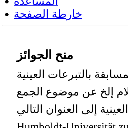
المساعدة
خارطة الصفحة
منح الجوائز
Humboldt-Universität zu