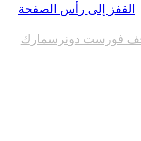
القفز إلى رأس الصفحة
ف فورست دونرسمارك