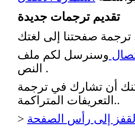
تقديم ترجمات جديدة
تصال
وسنرسل لكم ملف
النص .
كنك أن تشارك في ترجمة
التعريفات المتراكمة..
لقفز إلى رأس الصفحة
>