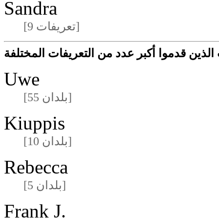
Sandra
[9 تعريفات]
لذين قدموا أكبر عدد من التعريفات المختلفة
Uwe
[55 بلدان]
Kiuppis
[10 بلدان]
Rebecca
[5 بلدان]
Frank J.