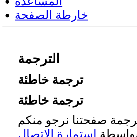
المساعدة
خارطة الصفحة
الترجمة
ترجمة خاطئة
ترجمة خاطئة
جمة صفحتنا نرجو منكم
 بواسطة