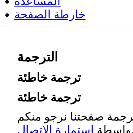
المساعدة
خارطة الصفحة
الترجمة
ترجمة خاطئة
ترجمة خاطئة
جمة صفحتنا نرجو منكم
 بواسطة