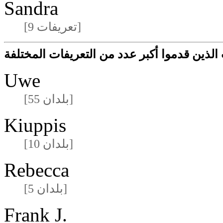
Sandra
[9 تعريفات]
لذين قدموا أكبر عدد من التعريفات المختلفة
Uwe
[55 بلدان]
Kiuppis
[10 بلدان]
Rebecca
[5 بلدان]
Frank J.