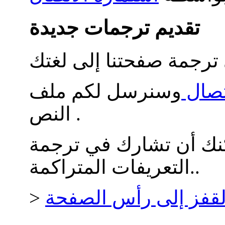
تقديم ترجمات جديدة
تصال
وسنرسل لكم ملف
النص .
كنك أن تشارك في ترجمة
التعريفات المتراكمة..
لقفز إلى رأس الصفحة
>