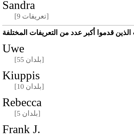
Sandra
[9 تعريفات]
لذين قدموا أكبر عدد من التعريفات المختلفة
Uwe
[55 بلدان]
Kiuppis
[10 بلدان]
Rebecca
[5 بلدان]
Frank J.