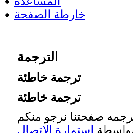
المساعدة
خارطة الصفحة
الترجمة
ترجمة خاطئة
ترجمة خاطئة
جمة صفحتنا نرجو منكم
 بواسطة