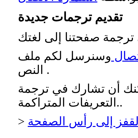
تقديم ترجمات جديدة
تصال
وسنرسل لكم ملف
النص .
كنك أن تشارك في ترجمة
التعريفات المتراكمة..
لقفز إلى رأس الصفحة
>