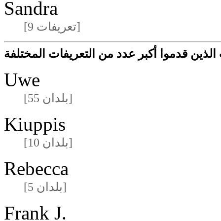
Sandra
[9 تعريفات]
لذين قدموا أكبر عدد من التعريفات المختلفة
Uwe
[55 بلدان]
Kiuppis
[10 بلدان]
Rebecca
[5 بلدان]
Frank J.