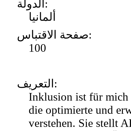
الدولة:
ألمانيا
صفحة الاقتباس:
100
التعريف:
Inklusion ist für mic
die optimierte und erw
verstehen. Sie stellt 