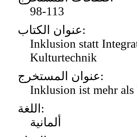
98-113
عنوان الكتاب:
Inklusion statt Integr
Kulturtechnik
عنوان المستخرج:
Inklusion ist mehr al
اللغة:
ألمانية