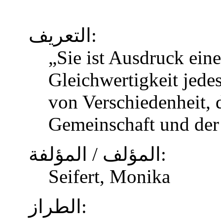
التعريف:
„Sie ist Ausdruck eine
Gleichwertigkeit jed
von Verschiedenheit, d
Gemeinschaft und der
المؤلف / المؤلفة:
Seifert, Monika
الطراز: