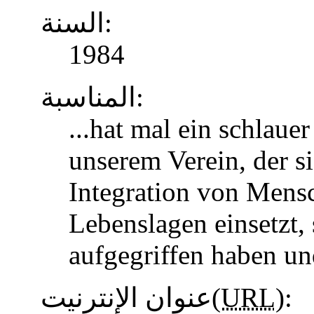
السنة:
1984
المناسبة:
...hat mal ein schlaue
unserem Verein, der s
Integration von Mens
Lebenslagen einsetzt, 
aufgegriffen haben u
عنوان الإنترنيت(
URL
):