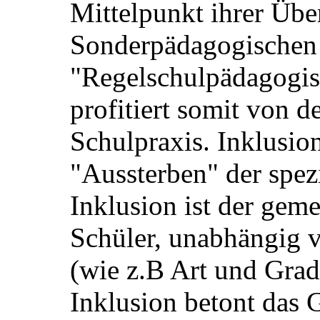
Mittelpunkt ihrer Über
Sonderpädagogischen
"Regelschulpädagogis
profitiert somit von d
Schulpraxis. Inklusion
"Aussterben" der spez
Inklusion ist der gem
Schüler, unabhängig
(wie z.B Art und Grad
Inklusion betont das