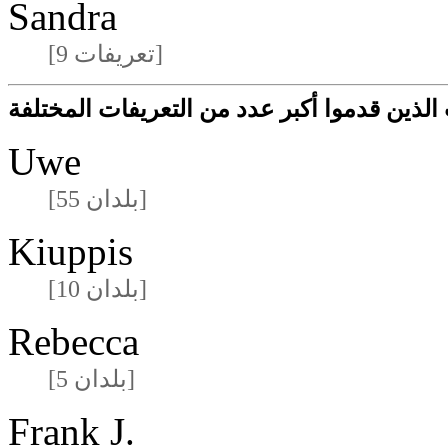
Sandra
[9 تعريفات]
لذين قدموا أكبر عدد من التعريفات المختلفة
Uwe
[55 بلدان]
Kiuppis
[10 بلدان]
Rebecca
[5 بلدان]
Frank J.